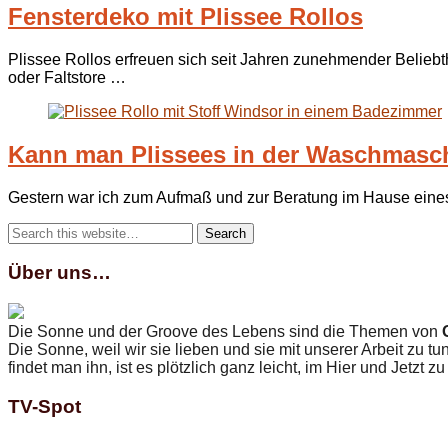
Fensterdeko mit Plissee Rollos
Plissee Rollos erfreuen sich seit Jahren zunehmender Belieb
oder Faltstore …
Kann man Plissees in der Waschmasch
Gestern war ich zum Aufmaß und zur Beratung im Hause eines
Über uns…
Die Sonne und der Groove des Lebens sind die Themen von
Die Sonne, weil wir sie lieben und sie mit unserer Arbeit zu t
findet man ihn, ist es plötzlich ganz leicht, im Hier und Jetzt zu
TV-Spot