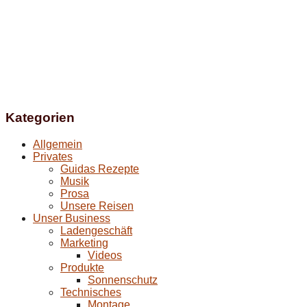
Kategorien
Allgemein
Privates
Guidas Rezepte
Musik
Prosa
Unsere Reisen
Unser Business
Ladengeschäft
Marketing
Videos
Produkte
Sonnenschutz
Technisches
Montage