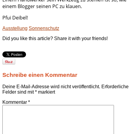
einem Blogger seinen PC zu klauen.
Pfui Deibel!
Ausstellung
Sonnenschutz
Did you like this article? Share it with your friends!
Schreibe einen Kommentar
Deine E-Mail-Adresse wird nicht veröffentlicht.
Erforderliche
Felder sind mit
*
markiert
Kommentar
*