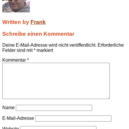
Written by
Frank
Schreibe einen Kommentar
Deine E-Mail-Adresse wird nicht veröffentlicht.
Erforderliche
Felder sind mit
*
markiert
Kommentar
*
Name
E-Mail-Adresse
Website