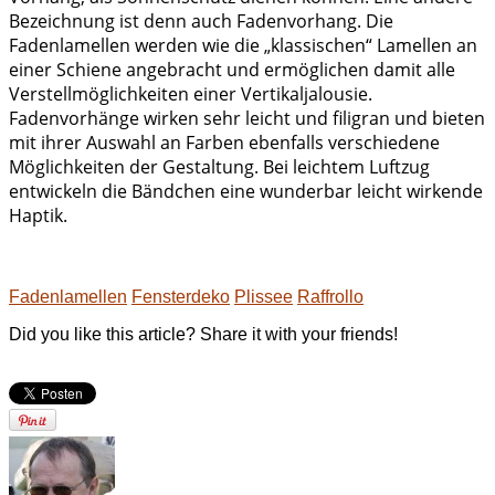
Bezeichnung ist denn auch Fadenvorhang. Die
Fadenlamellen werden wie die „klassischen“ Lamellen an
einer Schiene angebracht und ermöglichen damit alle
Verstellmöglichkeiten einer Vertikaljalousie.
Fadenvorhänge wirken sehr leicht und filigran und bieten
mit ihrer Auswahl an Farben ebenfalls verschiedene
Möglichkeiten der Gestaltung. Bei leichtem Luftzug
entwickeln die Bändchen eine wunderbar leicht wirkende
Haptik.
Fadenlamellen
Fensterdeko
Plissee
Raffrollo
Did you like this article? Share it with your friends!