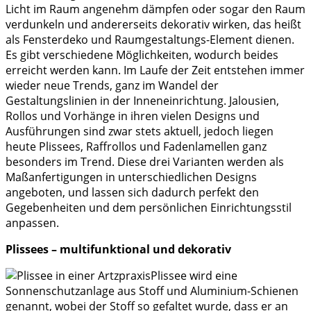
Licht im Raum angenehm dämpfen oder sogar den Raum
verdunkeln und andererseits dekorativ wirken, das heißt
als Fensterdeko und Raumgestaltungs-Element dienen.
Es gibt verschiedene Möglichkeiten, wodurch beides
erreicht werden kann. Im Laufe der Zeit entstehen immer
wieder neue Trends, ganz im Wandel der
Gestaltungslinien in der Inneneinrichtung. Jalousien,
Rollos und Vorhänge in ihren vielen Designs und
Ausführungen sind zwar stets aktuell, jedoch liegen
heute Plissees, Raffrollos und Fadenlamellen ganz
besonders im Trend.
Diese drei Varianten werden als
Maßanfertigungen in unterschiedlichen Designs
angeboten, und lassen sich dadurch perfekt den
Gegebenheiten und dem persönlichen Einrichtungsstil
anpassen.
Plissees – multifunktional und dekorativ
Plissee wird eine
Sonnenschutzanlage aus Stoff und Aluminium-Schienen
genannt, wobei der Stoff so gefaltet wurde, dass er an