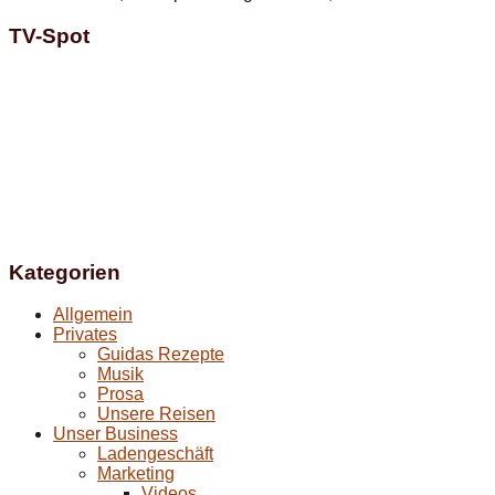
TV-Spot
Kategorien
Allgemein
Privates
Guidas Rezepte
Musik
Prosa
Unsere Reisen
Unser Business
Ladengeschäft
Marketing
Videos