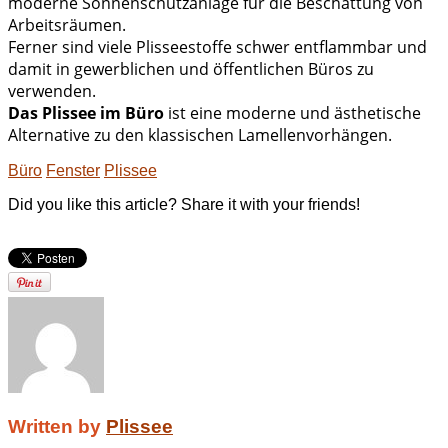
moderne Sonnenschutzanlage für die Beschattung von
Arbeitsräumen.
Ferner sind viele Plisseestoffe schwer entflammbar und
damit in gewerblichen und öffentlichen Büros zu
verwenden.
Das Plissee im Büro
ist eine moderne und ästhetische
Alternative zu den klassischen Lamellenvorhängen.
Büro
Fenster
Plissee
Did you like this article? Share it with your friends!
Written by
Plissee