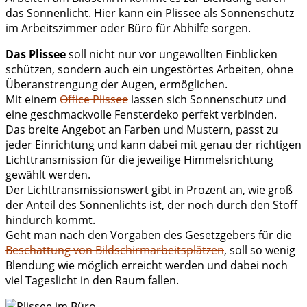
das Sonnenlicht. Hier kann ein Plissee als Sonnenschutz
im Arbeitszimmer oder Büro für Abhilfe sorgen.
Das Plissee
soll nicht nur vor ungewollten Einblicken
schützen, sondern auch ein ungestörtes Arbeiten, ohne
Überanstrengung der Augen, ermöglichen.
Mit einem
Office Plissee
lassen sich Sonnenschutz und
eine geschmackvolle Fensterdeko perfekt verbinden.
Das breite Angebot an Farben und Mustern, passt zu
jeder Einrichtung und kann dabei mit genau der richtigen
Lichttransmission für die jeweilige Himmelsrichtung
gewählt werden.
Der Lichttransmissionswert gibt in Prozent an, wie groß
der Anteil des Sonnenlichts ist, der noch durch den Stoff
hindurch kommt.
Geht man nach den Vorgaben des Gesetzgebers für die
Beschattung von Bildschirmarbeitsplätzen
, soll so wenig
Blendung wie möglich erreicht werden und dabei noch
viel Tageslicht in den Raum fallen.