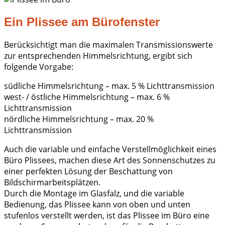
Ein Plissee am Bürofenster
Berücksichtigt man die maximalen Transmissionswerte
zur entsprechenden Himmelsrichtung, ergibt sich
folgende Vorgabe:
südliche Himmelsrichtung – max. 5 % Lichttransmission
west- / östliche Himmelsrichtung – max. 6 %
Lichttransmission
nördliche Himmelsrichtung – max. 20 %
Lichttransmission
Auch die variable und einfache Verstellmöglichkeit eines
Büro Plissees, machen diese Art des Sonnenschutzes zu
einer perfekten Lösung der Beschattung von
Bildschirmarbeitsplätzen.
Durch die Montage im Glasfalz, und die variable
Bedienung, das Plissee kann von oben und unten
stufenlos verstellt werden, ist das Plissee im Büro eine