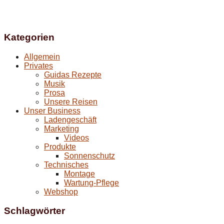
Kategorien
Allgemein
Privates
Guidas Rezepte
Musik
Prosa
Unsere Reisen
Unser Business
Ladengeschäft
Marketing
Videos
Produkte
Sonnenschutz
Technisches
Montage
Wartung-Pflege
Webshop
Schlagwörter