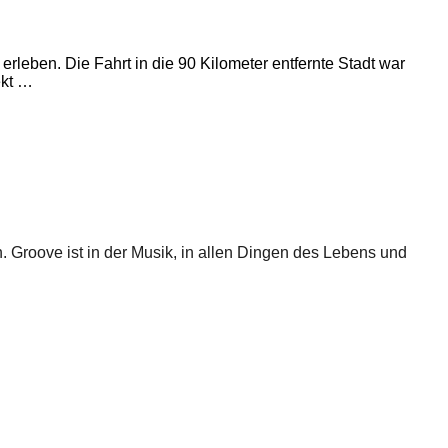
leben. Die Fahrt in die 90 Kilometer entfernte Stadt war
ekt …
n. Groove ist in der Musik, in allen Dingen des Lebens und