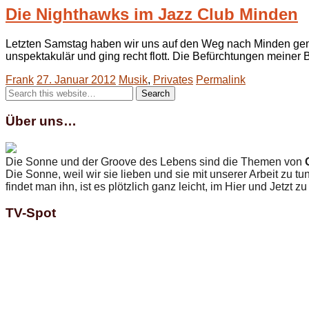
Die Nighthawks im Jazz Club Minden
Letzten Samstag haben wir uns auf den Weg nach Minden gemac
unspektakulär und ging recht flott. Die Befürchtungen meiner
Frank
27. Januar 2012
Musik
,
Privates
Permalink
Über uns…
Die Sonne und der Groove des Lebens sind die Themen von
Die Sonne, weil wir sie lieben und sie mit unserer Arbeit zu t
findet man ihn, ist es plötzlich ganz leicht, im Hier und Jetzt zu
TV-Spot